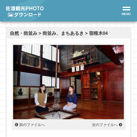
MENU
自然・街並み
>
街並み、まちあるき
> 宿根木04
前のファイルへ
次のファイルへ