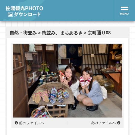
MENU
自然・街並み
>
街並み、まちあるき
> 京町通り08
前のファイルへ
次のファイルへ