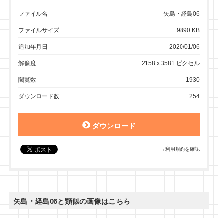
ファイル名
矢島・経島06
ファイルサイズ
9890 KB
追加年月日
2020/01/06
解像度
2158 x 3581 ピクセル
閲覧数
1930
ダウンロード数
254
ダウンロード
→利用規約を確認
矢島・経島06と類似の画像はこちら