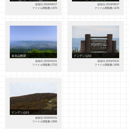
追加日:2019/09/27
追加日:2019/09/27
ファイル閲覧数:1370
ファイル閲覧数:1476
金北山眺望
ドンデン山02
追加日:2016/03/31
追加日:2016/03/31
ファイル閲覧数:2733
ファイル閲覧数:1958
ドンデン山01
追加日:2016/03/31
ファイル閲覧数:1956