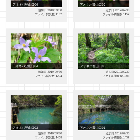
アオネバ登山口06
アオネバ登山口05
追加日:2019/09/30
追加日:2019/09/30
ファイル閲覧数:1182
ファイル閲覧数:1157
アオネバ登山口04
アオネバ登山口03
追加日:2019/09/30
追加日:2019/09/30
ファイル閲覧数:1224
ファイル閲覧数:1208
アオネバ登山口02
アオネバ登山口01
追加日:2019/09/30
追加日:2019/09/30
ファイル閲覧数:1408
ファイル閲覧数:1457