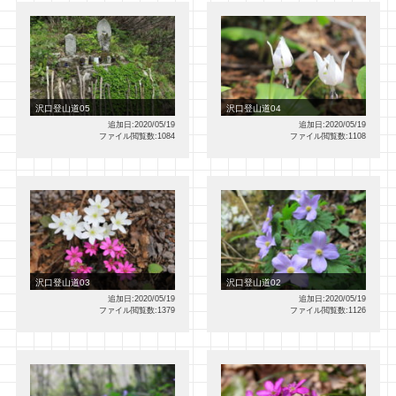
沢口登山道05
沢口登山道04
追加日:2020/05/19
追加日:2020/05/19
ファイル閲覧数:1084
ファイル閲覧数:1108
沢口登山道03
沢口登山道02
追加日:2020/05/19
追加日:2020/05/19
ファイル閲覧数:1379
ファイル閲覧数:1126