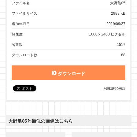
ファイル名
大野亀05
ファイルサイズ
2988 KB
追加年月日
2019/09/27
解像度
1600 x 2400 ピクセル
閲覧数
1517
ダウンロード数
88
ダウンロード
→利用規約を確認
大野亀05と類似の画像はこちら