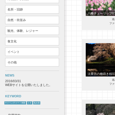
名所・旧跡
八幡チューリップ0
追
自然・街並み
ファ
観光、体験、レジャー
食文化
イベント
その他
法乗坊の種蒔き桜0
NEWS
追
2016/03/31
ファ
WEBサイトを公開いたしました。
KEYWORD
サドベンチャー！体験
トキ
鬼太鼓